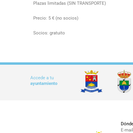
Plazas limitadas (SIN TRANSPORTE)
Precio: 5 € (no socios)
Socios: gratuito
Accede a tu
ayuntamiento
Dónde
E-mai