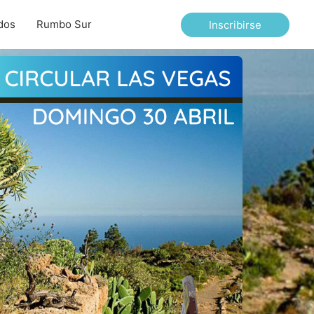
dos
Rumbo Sur
Inscribirse