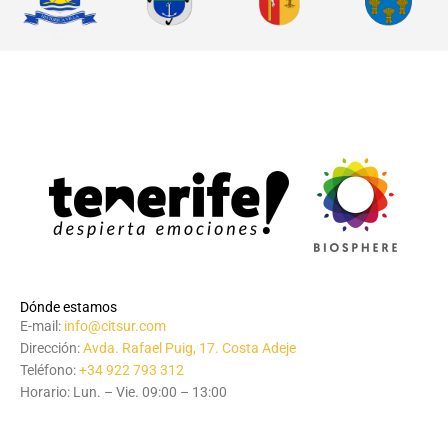
Dónde estamos
E-mail:
info@citsur.com
Dirección:
Avda. Rafael Puig, 17. Costa Adeje
Teléfono:
+34 922 793 312
Horario: Lun. – Vie. 09:00 – 13:00