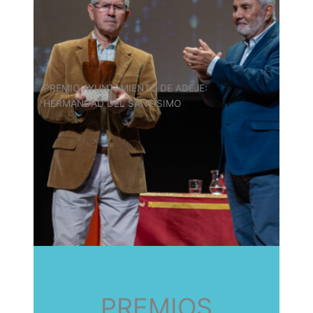
PREMIO AYUNTAMIENTO DE ADEJE:
HERMANDAD DEL SANTÍSIMO
PREMIOS