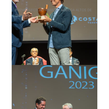
PREMIO SECTOR PRIMARIO: BODEGA ALTOS DE
TREVEJO