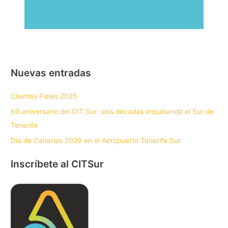
Nuevas entradas
Clientes Fieles 2025
60 aniversario del CIT Sur: seis décadas impulsando el Sur de
Tenerife
Día de Canarias 2026 en el Aeropuerto Tenerife Sur
Inscríbete al CITSur