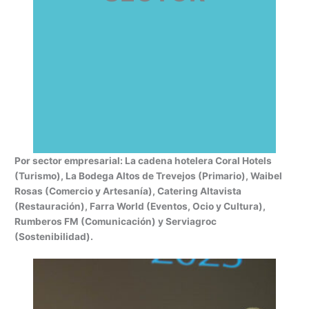
Por sector empresarial: La cadena hotelera Coral Hotels
(Turismo), La Bodega Altos de Trevejos (Primario), Waibel
Rosas (Comercio y Artesanía), Catering Altavista
(Restauración), Farra World (Eventos, Ocio y Cultura),
Rumberos FM (Comunicación) y Serviagroc
(Sostenibilidad).