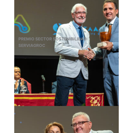
PREMIO SECTOR SOSTENIBILIDAD:
SERVIAGROC