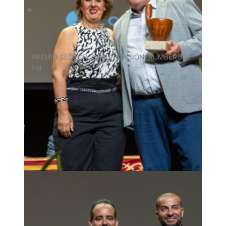
PREMIO SECTOR COMUNICACIÓN: RUMBEROS
FM