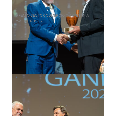
PREMIO SECTOR COMERCIO Y ARTESANÍA:
WAIBEL ROSAS