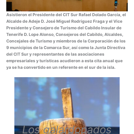
Asistieron el Presidente del CIT Sur Rafael Dolado García, el
Alcalde de Adeje D. José Miguel Rodriguez Fraga y el Vice
Presidente y Consejero de Turismo del Cabildo Insular de
Tenerife D. Lope Alonso, Consejeros del Cabildo, Alcaldes,
Concejales de Turismo y miembros de la Corporación de los
9 municipios de la Comarca Sur, así como la Junta Directiva
del CIT Sur y representantes de las asociaciones
empresariales y turísticas acudieron a esta cita anual que
ya se ha convertido en un referente en el sur de la isla.
Los galardonados