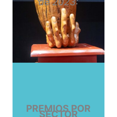
de 2023:
PREMIOS POR
SECTOR