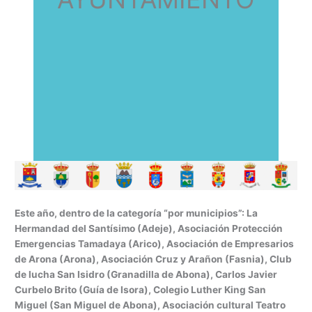
Este año, dentro de la categoría “por municipios”: La
Hermandad del Santísimo (Adeje), Asociación Protección
Emergencias Tamadaya (Arico), Asociación de Empresarios
de Arona (Arona), Asociación Cruz y Arañon (Fasnia), Club
de lucha San Isidro (Granadilla de Abona), Carlos Javier
Curbelo Brito (Guía de Isora), Colegio Luther King San
Miguel (San Miguel de Abona), Asociación cultural Teatro