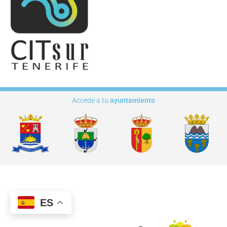
Accede a tu
ayuntamiento
ES