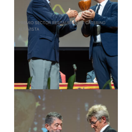
PREMIO SECTOR RESTAURACIÓN: CATERING
ALTAVISTA