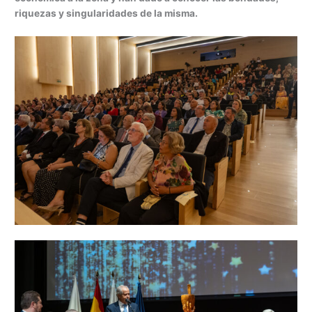
riquezas y singularidades de la misma.