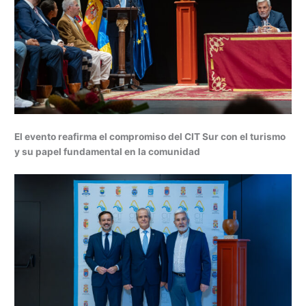
El evento reafirma el compromiso del CIT Sur con el turismo
y su papel fundamental en la comunidad