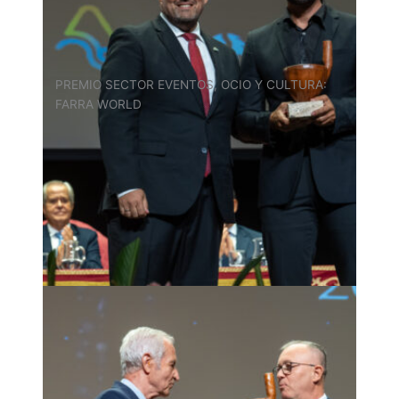
PREMIO SECTOR EVENTOS, OCIO Y CULTURA:
FARRA WORLD