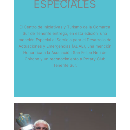
ESPECIALES
El Centro de Iniciativas y Turismo de la Comarca
Sur de Tenerife entregó, en esta edición una
mención Especial al Servicio para el Desarrollo de
Actuaciones y Emergencias (ADAE), una mención
Honorífica a la Asociación San Felipe Neri de
Chirche y un reconocimiento a Rotary Club
Tenerife Sur.