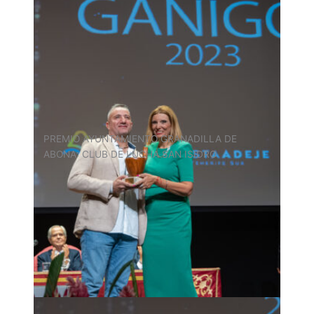
PREMIO AYUNTAMIENTO GRANADILLA DE
ABONA: CLUB DE LUCHA SAN ISIDRO