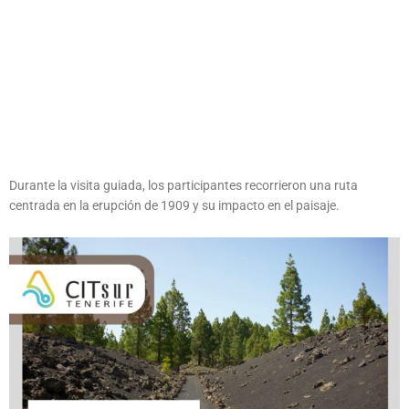
Durante la visita guiada, los participantes recorrieron una ruta
centrada en la erupción de 1909 y su impacto en el paisaje.