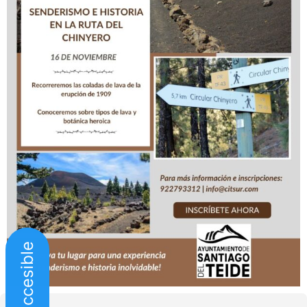
Web accesible