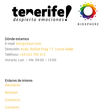
Dónde estamos
E-mail:
info@citsur.com
Dirección:
Avda. Rafael Puig, 17. Costa Adeje
Teléfono:
+34 922 793 312
Horario: Lun. – Vie. 09:00 – 13:00
Enlaces de interes
Asociarse
Noticias
Estatutos
Contacto