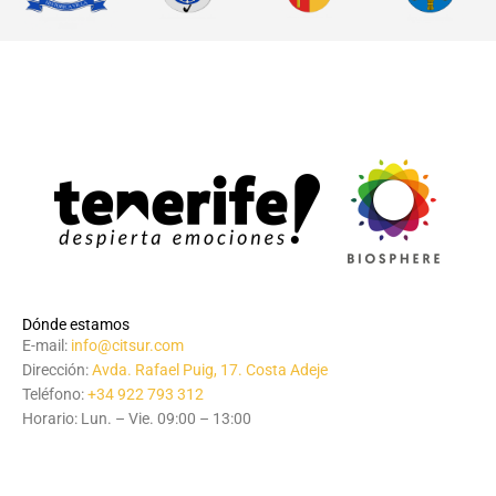
Dónde estamos
E-mail:
info@citsur.com
Dirección:
Avda. Rafael Puig, 17. Costa Adeje
Teléfono:
+34 922 793 312
Horario: Lun. – Vie. 09:00 – 13:00