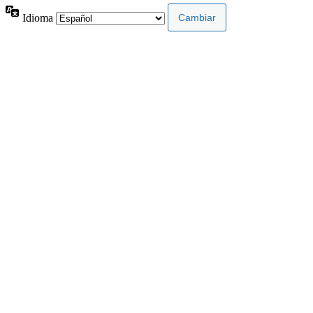
Idioma