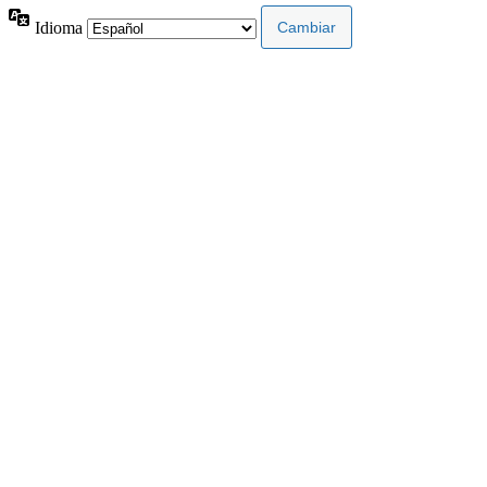
Idioma