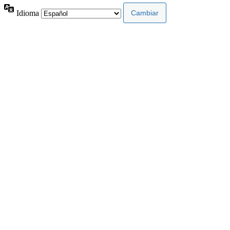
Idioma