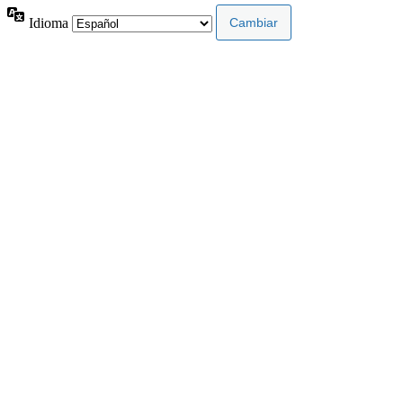
Idioma