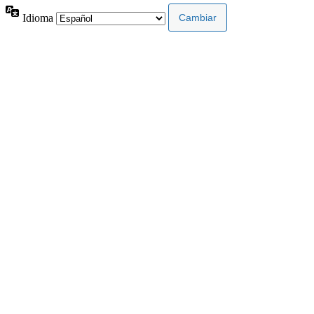
Idioma