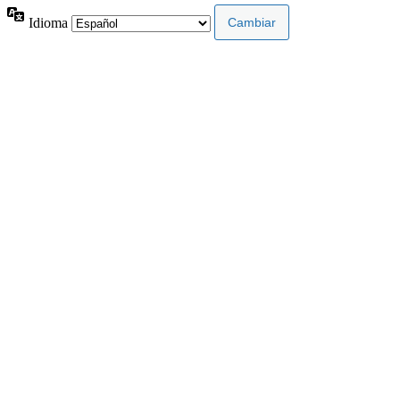
Idioma