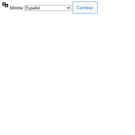
Idioma