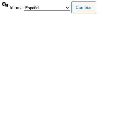
Idioma