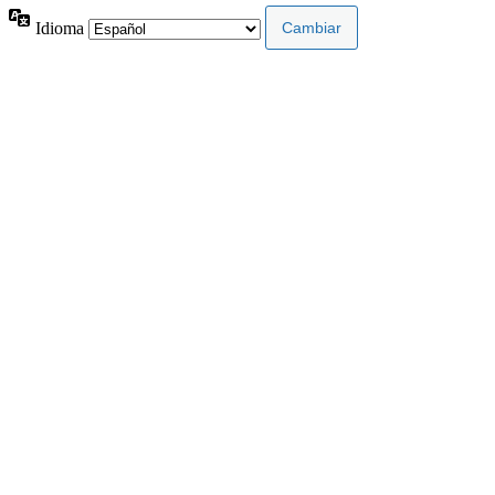
Idioma