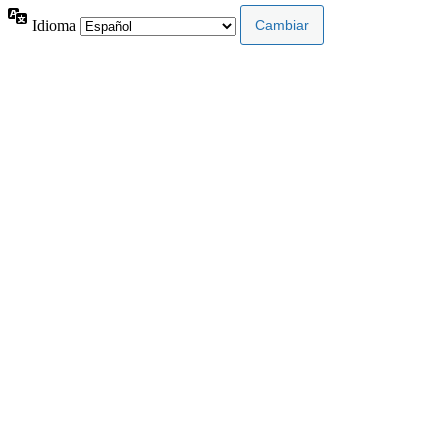
Idioma