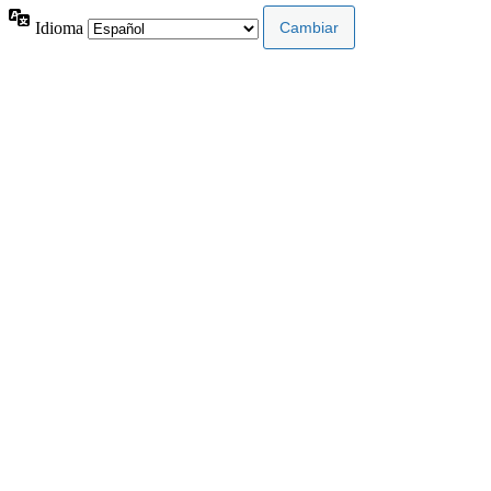
Idioma