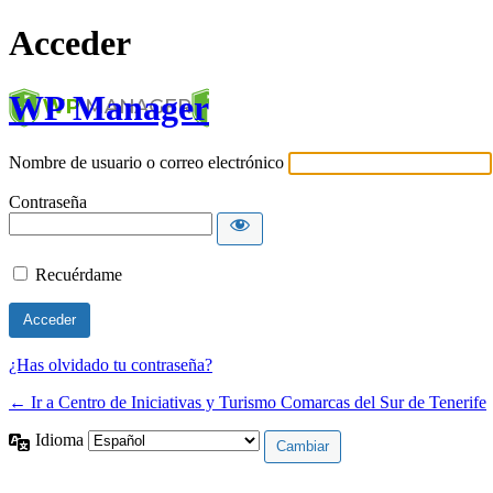
Acceder
WP Manager
Nombre de usuario o correo electrónico
Contraseña
Recuérdame
¿Has olvidado tu contraseña?
← Ir a Centro de Iniciativas y Turismo Comarcas del Sur de Tenerife
Idioma