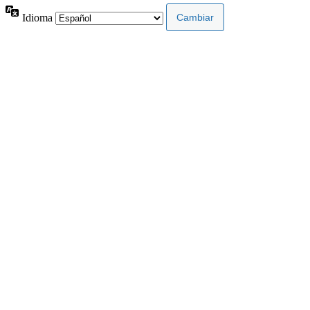
Idioma