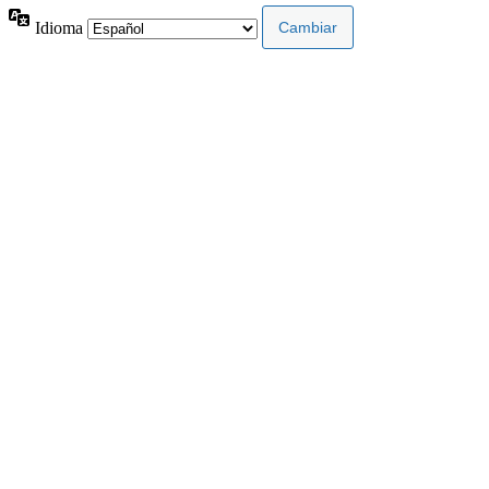
Idioma