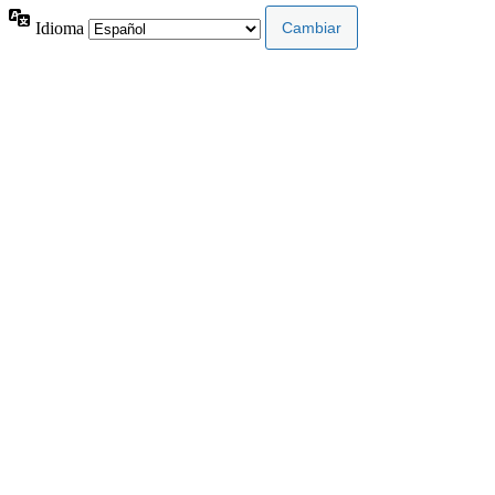
Idioma