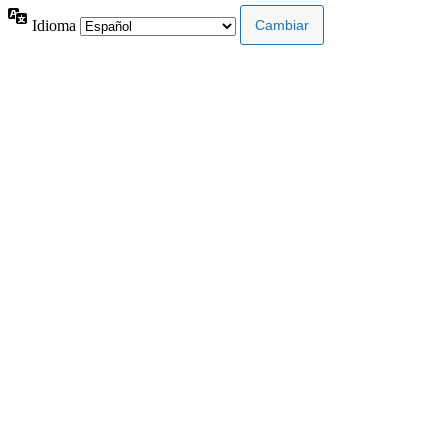
Idioma