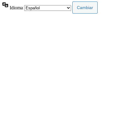
Idioma