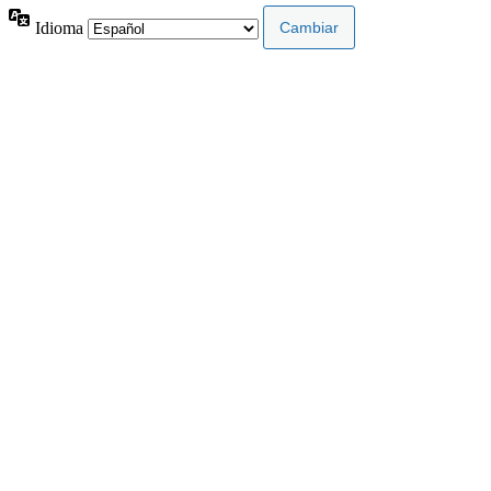
Idioma