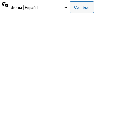
Idioma