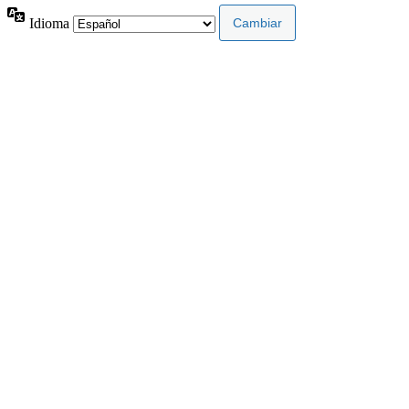
Idioma