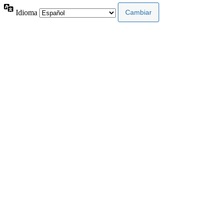
Idioma