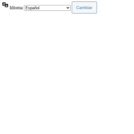
Idioma