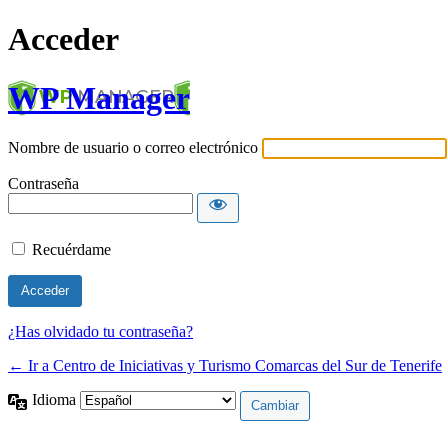
Acceder
WP Manager
Nombre de usuario o correo electrónico
Contraseña
Recuérdame
¿Has olvidado tu contraseña?
← Ir a Centro de Iniciativas y Turismo Comarcas del Sur de Tenerife
Idioma