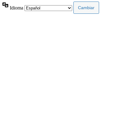
Idioma